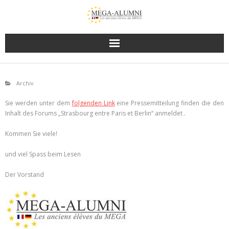
Archiv
Sie werden unter dem
folgenden Link
eine Pressemitteilung finden die den
Inhalt des Forums „Strasbourg entre Paris et Berlin“ anmeldet .
Kommen Sie viele!
und viel Spass beim Lesen
Der Vorstand