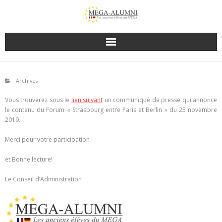
Archives
Vous trouverez sous le
lien suivant
un communiqué de presse qui annonce
le contenu du Forum « Strasbourg entre Paris et Berlin » du 25 novembre
2019.
Merci pour votre participation
et Bonne lecture!
Le Conseil d’Administration