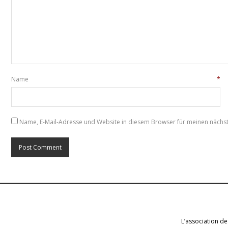
Name
*
Name, E-Mail-Adresse und Website in diesem Browser für meinen näch
L’association de