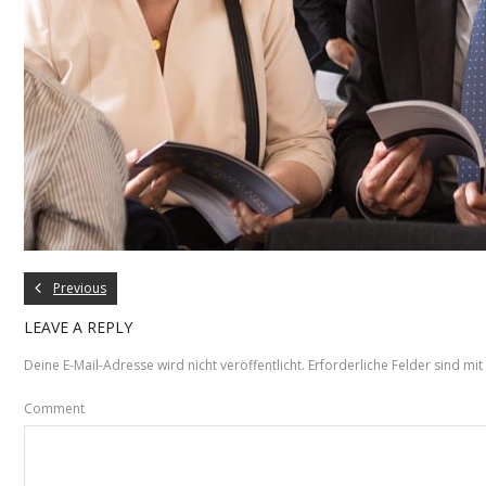
Previous
LEAVE A REPLY
Deine E-Mail-Adresse wird nicht veröffentlicht.
Erforderliche Felder sind mit
Comment