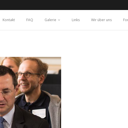
Kontakt
FAQ
Galerie
Links
Wir über uns
Fo