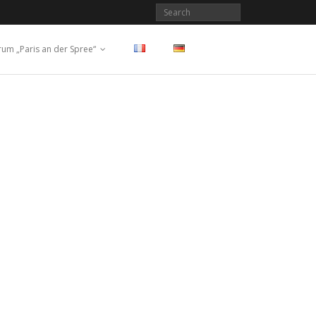
rum „Paris an der Spree“