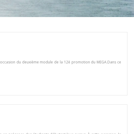
 l’occasion du deuxième module de la 12è promotion du MEGA.Dans ce