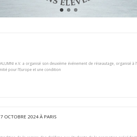
GA ALUMNI e.V. a organisé son deuxième événement de réseautage, organisé à
mitié pour l’Europe et une condition
7 OCTOBRE 2024 À PARIS