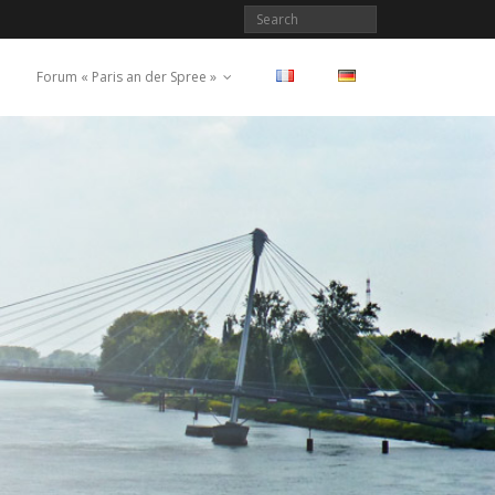
Forum « Paris an der Spree »