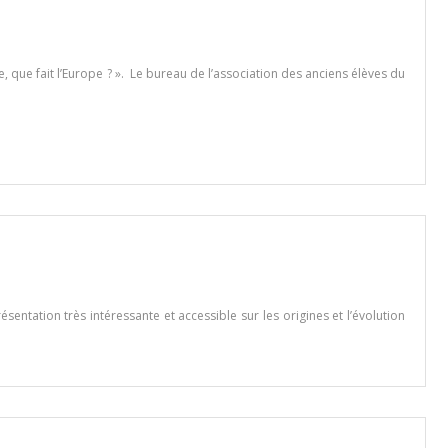
, que fait l’Europe ? ». Le bureau de l’association des anciens élèves du
entation très intéressante et accessible sur les origines et l’évolution