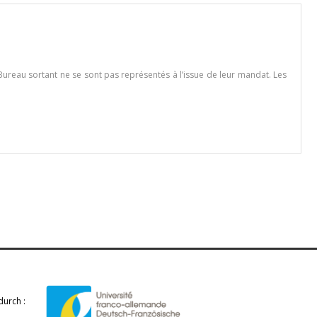
ureau sortant ne se sont pas représentés à l’issue de leur mandat. Les
durch :