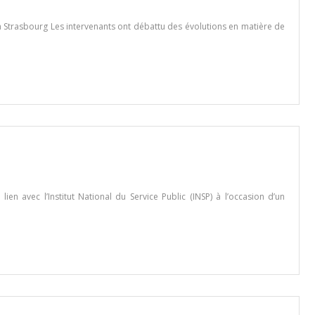
 à Strasbourg Les intervenants ont débattu des évolutions en matière de
n avec l’Institut National du Service Public (INSP) à l’occasion d’un