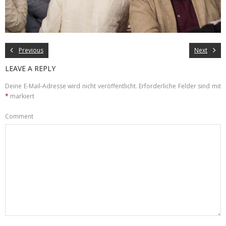
Previous
Next
LEAVE A REPLY
Deine E-Mail-Adresse wird nicht veröffentlicht.
Erforderliche Felder sind mit
*
markiert
Comment