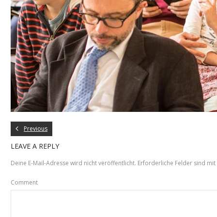
Previous
LEAVE A REPLY
Deine E-Mail-Adresse wird nicht veröffentlicht.
Erforderliche Felder sind mit
Comment