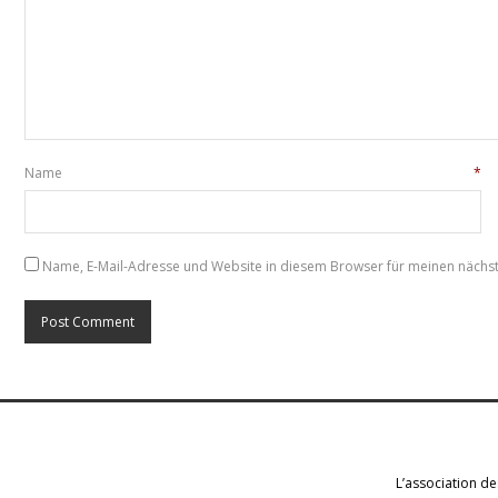
Name
*
Name, E-Mail-Adresse und Website in diesem Browser für meinen näch
L’association de