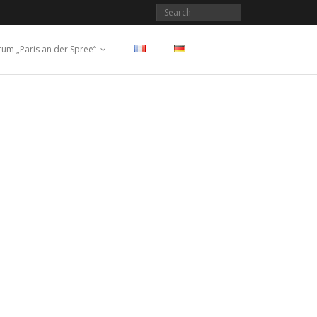
rum „Paris an der Spree“