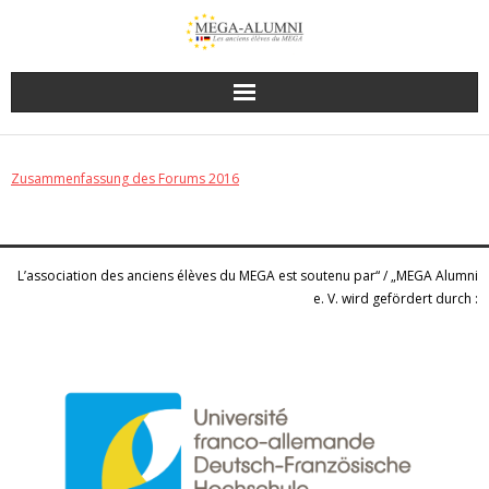
Zusammenfassung des Forums 2016
L’association des anciens élèves du MEGA est soutenu par“ / „MEGA Alumni
e. V. wird gefördert durch :