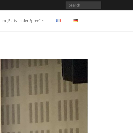
rum „Paris an der Spree“