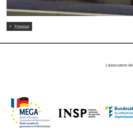
Previous
L’association de