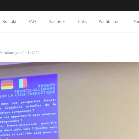
Kontakt
FAQ
Galerie
Links
Wir über uns
Fo
Straßburg am 24.11.2022