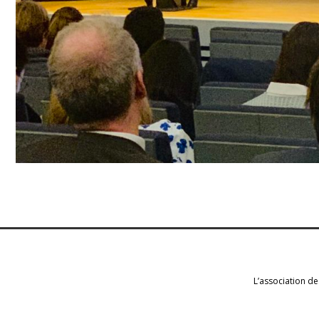
L’association de