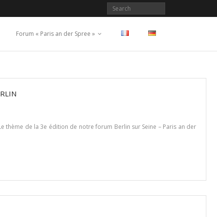
Forum « Paris an der Spree »
ERLIN
 thème de la 3e édition de notre forum Berlin sur Seine – Paris an der