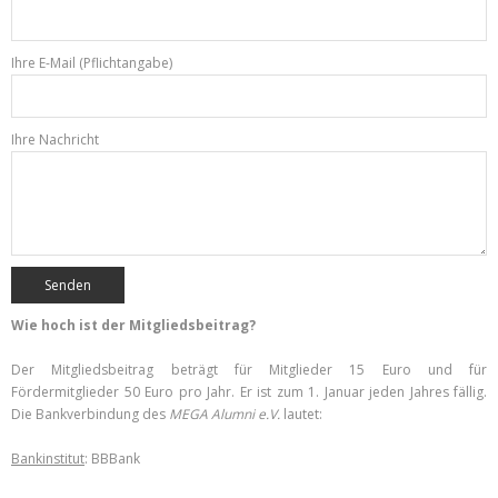
Ihre E-Mail (Pflichtangabe)
Ihre Nachricht
Wie hoch ist der Mitgliedsbeitrag?
Der Mitgliedsbeitrag beträgt für Mitglieder 15 Euro und für
Fördermitglieder 50 Euro pro Jahr. Er ist zum 1. Januar jeden Jahres fällig.
Die Bankverbindung des
MEGA Alumni e.V.
lautet:
Bankinstitut
: BBBank