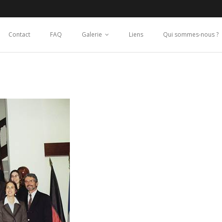
Contact
FAQ
Galerie
Liens
Qui sommes-nous ?