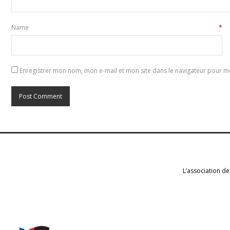
Name
*
Enregistrer mon nom, mon e-mail et mon site dans le navigateur pour 
L’association de