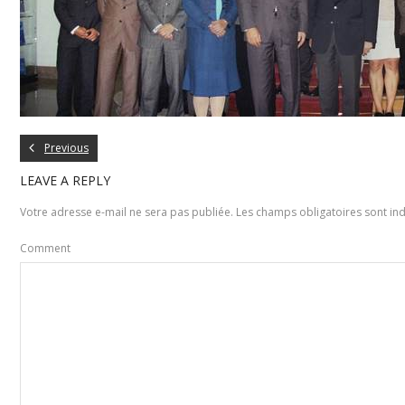
Previous
LEAVE A REPLY
Votre adresse e-mail ne sera pas publiée.
Les champs obligatoires sont in
Comment