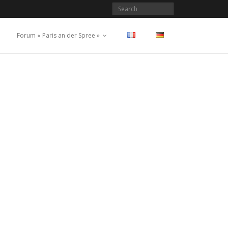
Forum « Paris an der Spree »