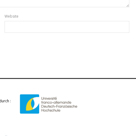
Website
durch :