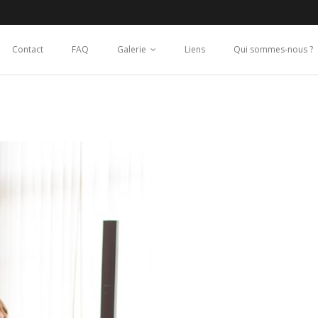
Contact
FAQ
Galerie
Liens
Qui sommes-nous ?