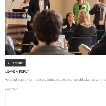
Previous
LEAVE A REPLY
Votre adresse e-mail ne sera pas publiée.
Les champs obligatoires sont in
Comment