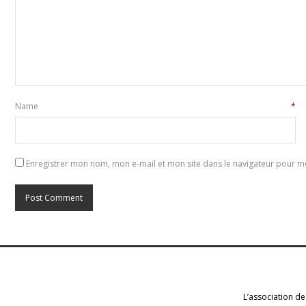
Name
*
Enregistrer mon nom, mon e-mail et mon site dans le navigateur pour 
L’association de