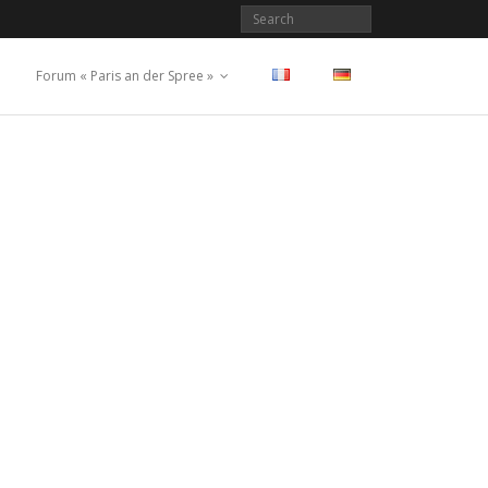
Forum « Paris an der Spree »