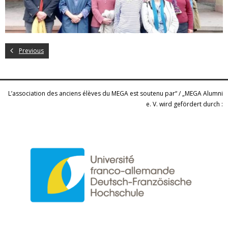
Previous
L’association des anciens élèves du MEGA est soutenu par“ / „MEGA Alumni
e. V. wird gefördert durch :